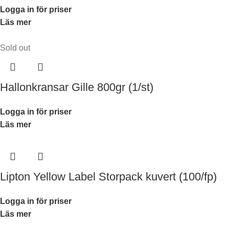
Logga in för priser
Läs mer
Sold out
Hallonkransar Gille 800gr (1/st)
Logga in för priser
Läs mer
Lipton Yellow Label Storpack kuvert (100/fp)
Logga in för priser
Läs mer