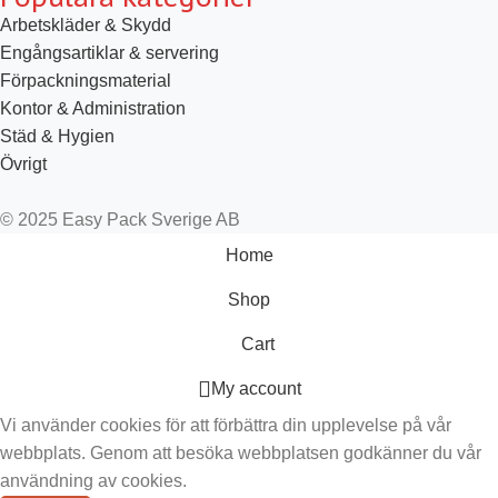
Arbetskläder & Skydd
Engångsartiklar & servering
Förpackningsmaterial
Kontor & Administration
Städ & Hygien
Övrigt
© 2025 Easy Pack Sverige AB
Home
Shop
Cart
My account
Vi använder cookies för att förbättra din upplevelse på vår
webbplats. Genom att besöka webbplatsen godkänner du vår
användning av cookies.