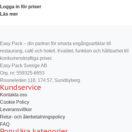
Logga in för priser
Läs mer
Easy Pack – din partner för smarta engångsartiklar till
restaurang, café och hotell. Kvalitet, funktion och hållbarhet till
konkurrenskraftiga priser.
Easy Pack Sverige AB
Org. nr: 559325-6653
Rissneleden 118, 174 57, Sundbyberg
Kundservice
Kontakta oss
Cookie Policy
Leveransvillkor
Retur- och återbetalningspolicy
FAQ
Populära kategorier