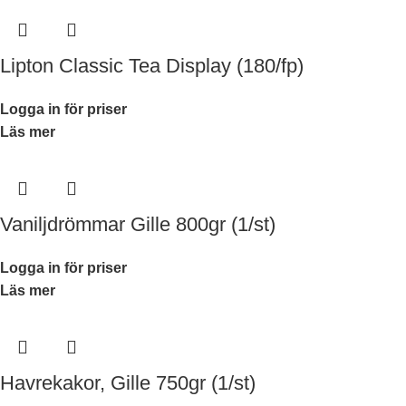
Lipton Classic Tea Display (180/fp)
Logga in för priser
Läs mer
Vaniljdrömmar Gille 800gr (1/st)
Logga in för priser
Läs mer
Havrekakor, Gille 750gr (1/st)