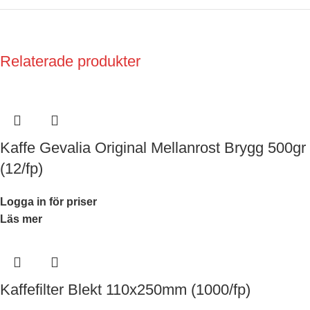
Relaterade produkter
Kaffe Gevalia Original Mellanrost Brygg 500gr
(12/fp)
Logga in för priser
Läs mer
Kaffefilter Blekt 110x250mm (1000/fp)