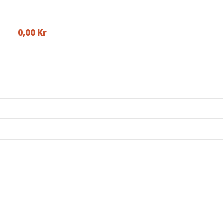
0,00
Kr