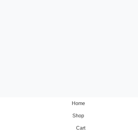
Home
Shop
Cart