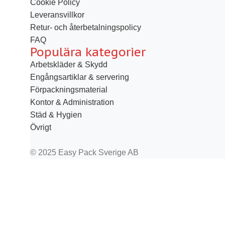
Cookie Policy
Leveransvillkor
Retur- och återbetalningspolicy
FAQ
Populära kategorier
Arbetskläder & Skydd
Engångsartiklar & servering
Förpackningsmaterial
Kontor & Administration
Städ & Hygien
Övrigt
© 2025 Easy Pack Sverige AB