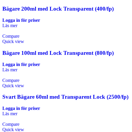
Bägare 200ml med Lock Transparent (400/fp)
Logga in för priser
Läs mer
Compare
Quick view
Bägare 100ml med Lock Transparent (800/fp)
Logga in för priser
Läs mer
Compare
Quick view
Svart Bägare 60ml med Transparent Lock (2500/fp)
Logga in för priser
Läs mer
Compare
Quick view