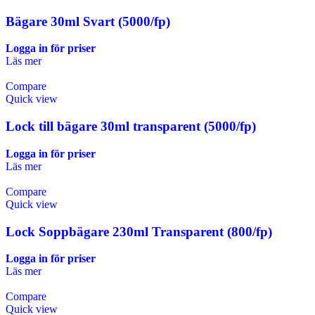
Bägare 30ml Svart (5000/fp)
Logga in för priser
Läs mer
Compare
Quick view
Lock till bägare 30ml transparent (5000/fp)
Logga in för priser
Läs mer
Compare
Quick view
Lock Soppbägare 230ml Transparent (800/fp)
Logga in för priser
Läs mer
Compare
Quick view