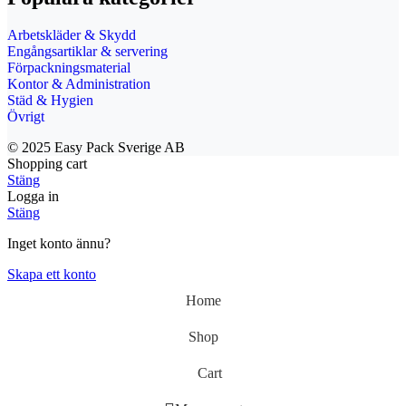
Arbetskläder & Skydd
Engångsartiklar & servering
Förpackningsmaterial
Kontor & Administration
Städ & Hygien
Övrigt
© 2025 Easy Pack Sverige AB
Shopping cart
Stäng
Logga in
Stäng
Inget konto ännu?
Skapa ett konto
Home
Shop
Cart