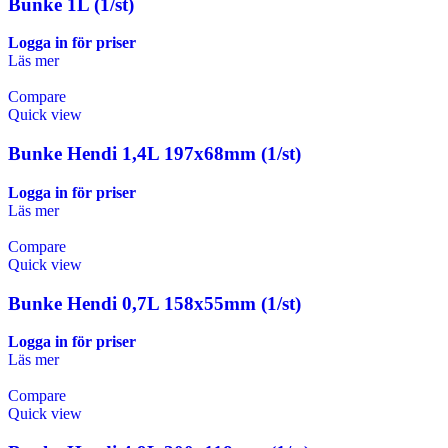
Bunke 1L (1/st)
Logga in för priser
Läs mer
Compare
Quick view
Bunke Hendi 1,4L 197x68mm (1/st)
Logga in för priser
Läs mer
Compare
Quick view
Bunke Hendi 0,7L 158x55mm (1/st)
Logga in för priser
Läs mer
Compare
Quick view