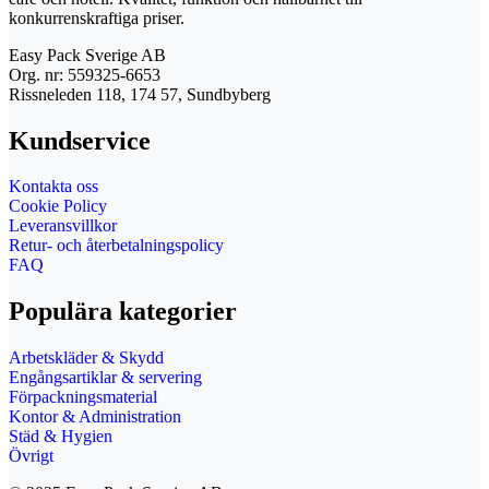
konkurrenskraftiga priser.
Easy Pack Sverige AB
Org. nr: 559325-6653
Rissneleden 118, 174 57, Sundbyberg
Kundservice
Kontakta oss
Cookie Policy
Leveransvillkor
Retur- och återbetalningspolicy
FAQ
Populära kategorier
Arbetskläder & Skydd
Engångsartiklar & servering
Förpackningsmaterial
Kontor & Administration
Städ & Hygien
Övrigt