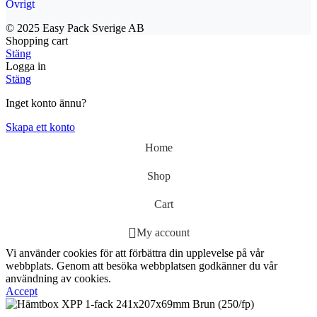
Övrigt
© 2025 Easy Pack Sverige AB
Shopping cart
Stäng
Logga in
Stäng
Inget konto ännu?
Skapa ett konto
Home
Shop
Cart
My account
Vi använder cookies för att förbättra din upplevelse på vår
webbplats. Genom att besöka webbplatsen godkänner du vår
användning av cookies.
Accept