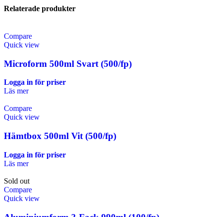
Relaterade produkter
Compare
Quick view
Microform 500ml Svart (500/fp)
Logga in för priser
Läs mer
Compare
Quick view
Hämtbox 500ml Vit (500/fp)
Logga in för priser
Läs mer
Sold out
Compare
Quick view