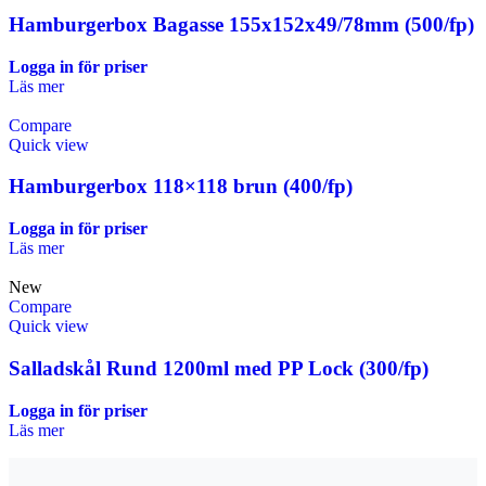
Hamburgerbox Bagasse 155x152x49/78mm (500/fp)
Logga in för priser
Läs mer
Compare
Quick view
Hamburgerbox 118×118 brun (400/fp)
Logga in för priser
Läs mer
New
Compare
Quick view
Salladskål Rund 1200ml med PP Lock (300/fp)
Logga in för priser
Läs mer