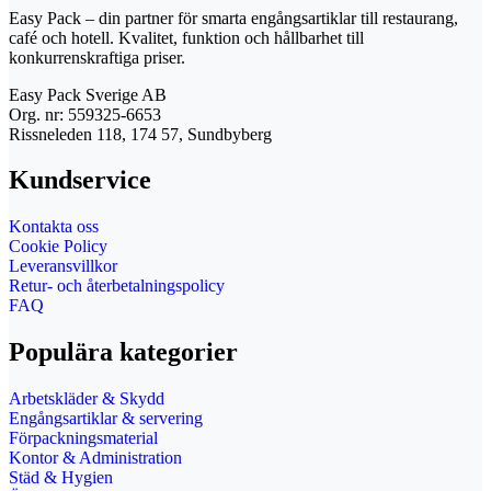
Easy Pack – din partner för smarta engångsartiklar till restaurang,
café och hotell. Kvalitet, funktion och hållbarhet till
konkurrenskraftiga priser.
Easy Pack Sverige AB
Org. nr: 559325-6653
Rissneleden 118, 174 57, Sundbyberg
Kundservice
Kontakta oss
Cookie Policy
Leveransvillkor
Retur- och återbetalningspolicy
FAQ
Populära kategorier
Arbetskläder & Skydd
Engångsartiklar & servering
Förpackningsmaterial
Kontor & Administration
Städ & Hygien