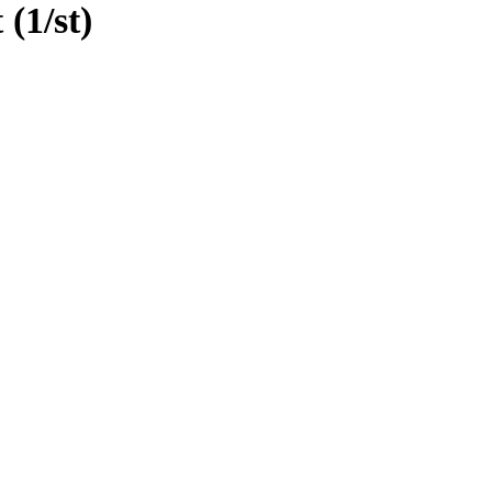
(1/st)