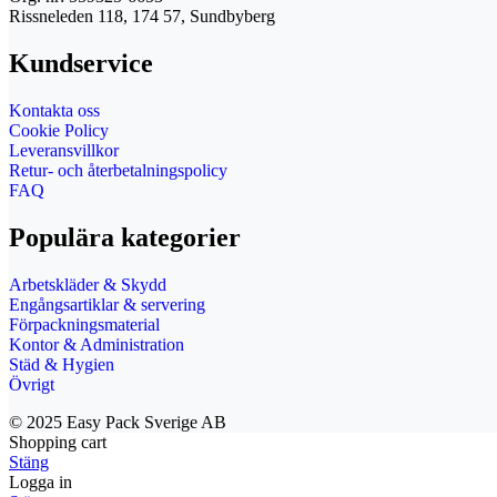
Rissneleden 118, 174 57, Sundbyberg
Kundservice
Kontakta oss
Cookie Policy
Leveransvillkor
Retur- och återbetalningspolicy
FAQ
Populära kategorier
Arbetskläder & Skydd
Engångsartiklar & servering
Förpackningsmaterial
Kontor & Administration
Städ & Hygien
Övrigt
© 2025 Easy Pack Sverige AB
Shopping cart
Stäng
Logga in