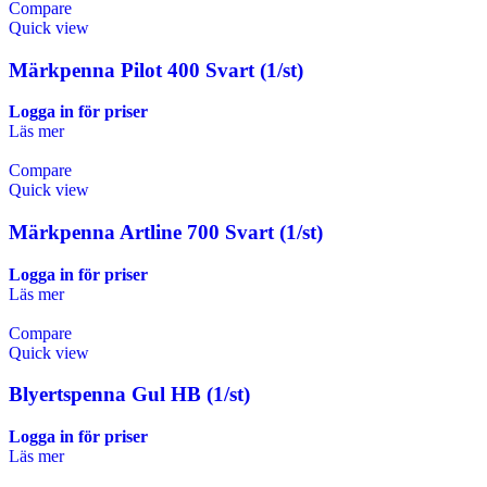
Compare
Quick view
Märkpenna Pilot 400 Svart (1/st)
Logga in för priser
Läs mer
Compare
Quick view
Märkpenna Artline 700 Svart (1/st)
Logga in för priser
Läs mer
Compare
Quick view
Blyertspenna Gul HB (1/st)
Logga in för priser
Läs mer