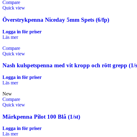
Compare
Quick view
Överstrykpenna Niceday 5mm Spets (6/fp)
Logga in för priser
Läs mer
Compare
Quick view
Nash kulspetspenna med vit kropp och rött grepp (1/s
Logga in för priser
Läs mer
New
Compare
Quick view
Märkpenna Pilot 100 Blå (1/st)
Logga in för priser
Läs mer