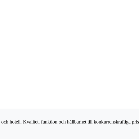
och hotell. Kvalitet, funktion och hållbarhet till konkurrenskraftiga pris