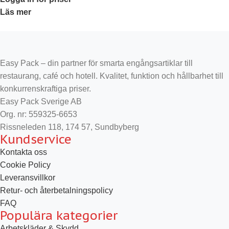
Läs mer
Easy Pack – din partner för smarta engångsartiklar till
restaurang, café och hotell. Kvalitet, funktion och hållbarhet till
konkurrenskraftiga priser.
Easy Pack Sverige AB
Org. nr: 559325-6653
Rissneleden 118, 174 57, Sundbyberg
Kundservice
Kontakta oss
Cookie Policy
Leveransvillkor
Retur- och återbetalningspolicy
FAQ
Populära kategorier
Arbetskläder & Skydd