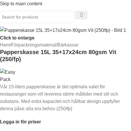
Skip to main content
Click to enlarge
Hem
/
Förpackningsmaterial
/
Bärkassar
Papperskasse 15L 35+17x24cm 80gsm Vit
(250/fp)
Vår 15-liters papperskasse är det optimala valet för
restauranger som vill leverera större måltider med stil och
substans. Med extra kapacitet och hållbar design uppfyller
denna påse alla era behov (250/fp)
Logga in för priser