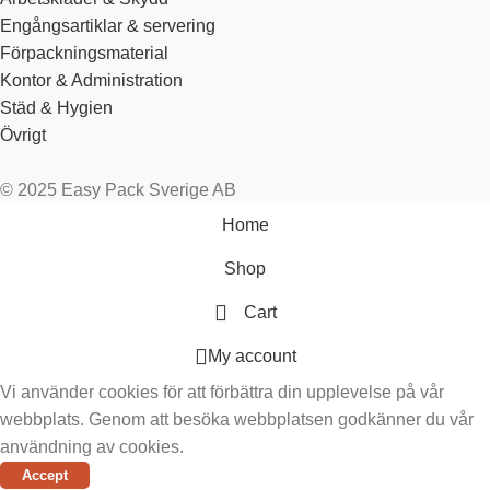
Engångsartiklar & servering
Förpackningsmaterial
Kontor & Administration
Städ & Hygien
Övrigt
© 2025 Easy Pack Sverige AB
Home
Shop
Cart
My account
Vi använder cookies för att förbättra din upplevelse på vår
webbplats. Genom att besöka webbplatsen godkänner du vår
användning av cookies.
Accept