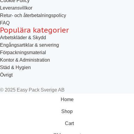
Cookie Policy
Leveransvillkor
Retur- och återbetalningspolicy
FAQ
Populära kategorier
Arbetskläder & Skydd
Engångsartiklar & servering
Förpackningsmaterial
Kontor & Administration
Städ & Hygien
Övrigt
© 2025 Easy Pack Sverige AB
Home
Shop
Cart