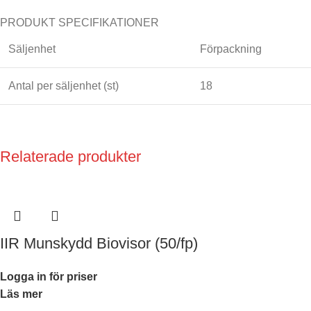
PRODUKT SPECIFIKATIONER
Säljenhet
Förpackning
Antal per säljenhet (st)
18
Relaterade produkter
IIR Munskydd Biovisor (50/fp)
Logga in för priser
Läs mer