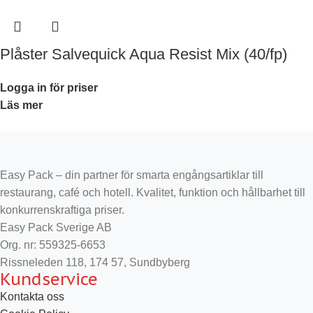
Plåster Salvequick Aqua Resist Mix (40/fp)
Logga in för priser
Läs mer
Easy Pack – din partner för smarta engångsartiklar till
restaurang, café och hotell. Kvalitet, funktion och hållbarhet till
konkurrenskraftiga priser.
Easy Pack Sverige AB
Org. nr: 559325-6653
Rissneleden 118, 174 57, Sundbyberg
Kundservice
Kontakta oss