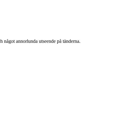
t och något annorlunda utseende på tänderna.