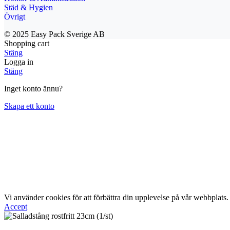
Städ & Hygien
Övrigt
© 2025 Easy Pack Sverige AB
Shopping cart
Stäng
Logga in
Stäng
Inget konto ännu?
Skapa ett konto
Vi använder cookies för att förbättra din upplevelse på vår webbpla
Accept