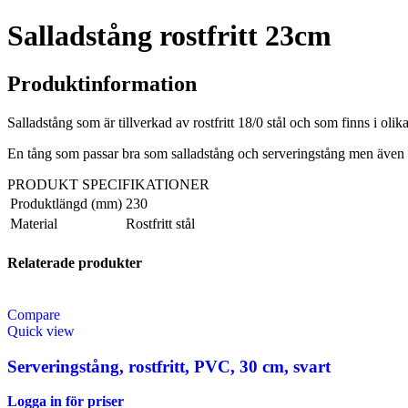
Salladstång rostfritt 23cm
Produktinformation
Salladstång som är tillverkad av rostfritt 18/0 stål och som finns i oli
En tång som passar bra som salladstång och serveringstång men även 
PRODUKT SPECIFIKATIONER
Produktlängd (mm)
230
Material
Rostfritt stål
Relaterade produkter
Compare
Quick view
Serveringstång, rostfritt, PVC, 30 cm, svart
Logga in för priser