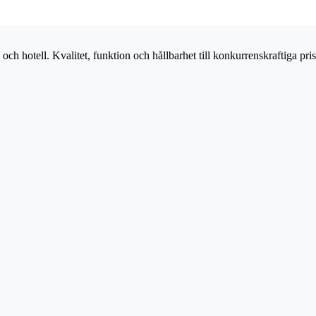
och hotell. Kvalitet, funktion och hållbarhet till konkurrenskraftiga pris