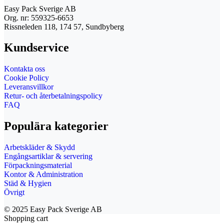
Easy Pack Sverige AB
Org. nr: 559325-6653
Rissneleden 118, 174 57, Sundbyberg
Kundservice
Kontakta oss
Cookie Policy
Leveransvillkor
Retur- och återbetalningspolicy
FAQ
Populära kategorier
Arbetskläder & Skydd
Engångsartiklar & servering
Förpackningsmaterial
Kontor & Administration
Städ & Hygien
Övrigt
© 2025 Easy Pack Sverige AB
Shopping cart