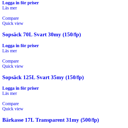
Logga in för priser
Läs mer
Compare
Quick view
Sopsäck 70L Svart 30my (150/fp)
Logga in för priser
Läs mer
Compare
Quick view
Sopsäck 125L Svart 35my (150/fp)
Logga in för priser
Läs mer
Compare
Quick view
Bärkasse 17L Transparent 31my (500/fp)