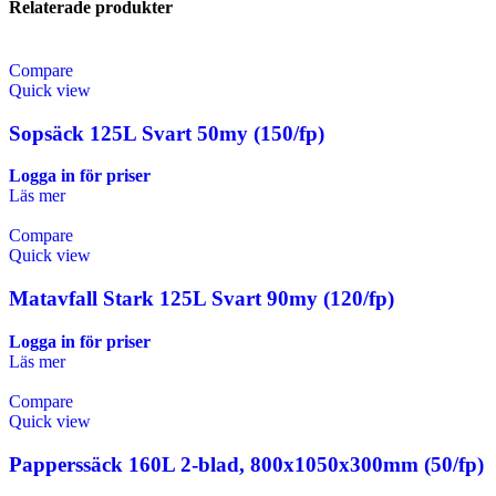
Relaterade produkter
Compare
Quick view
Sopsäck 125L Svart 50my (150/fp)
Logga in för priser
Läs mer
Compare
Quick view
Matavfall Stark 125L Svart 90my (120/fp)
Logga in för priser
Läs mer
Compare
Quick view
Papperssäck 160L 2-blad, 800x1050x300mm (50/fp)