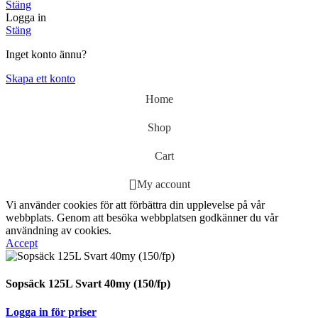
Stäng
Logga in
Stäng
Inget konto ännu?
Skapa ett konto
Home
Shop
Cart
My account
Vi använder cookies för att förbättra din upplevelse på vår
webbplats. Genom att besöka webbplatsen godkänner du vår
användning av cookies.
Accept
Sopsäck 125L Svart 40my (150/fp)
Logga in för priser