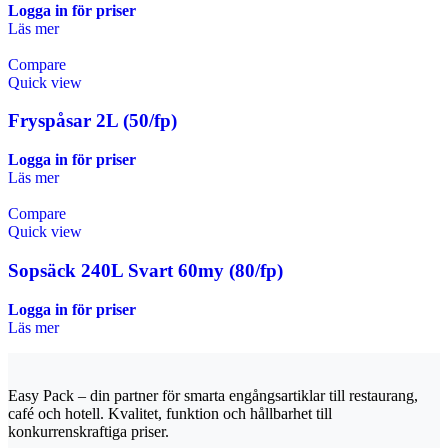
Logga in för priser
Läs mer
Compare
Quick view
Fryspåsar 2L (50/fp)
Logga in för priser
Läs mer
Compare
Quick view
Sopsäck 240L Svart 60my (80/fp)
Logga in för priser
Läs mer
Easy Pack – din partner för smarta engångsartiklar till restaurang,
café och hotell. Kvalitet, funktion och hållbarhet till
konkurrenskraftiga priser.