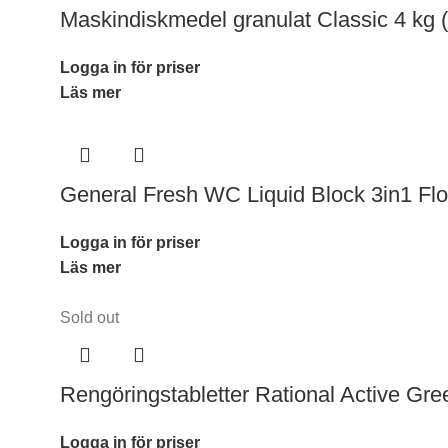
Maskindiskmedel granulat Classic 4 kg (
Logga in för priser
Läs mer
General Fresh WC Liquid Block 3in1 Flo
Logga in för priser
Läs mer
Sold out
Rengöringstabletter Rational Active Gre
Logga in för priser