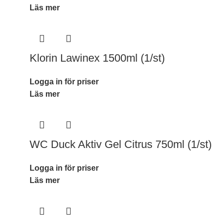
Läs mer
Klorin Lawinex 1500ml (1/st)
Logga in för priser
Läs mer
WC Duck Aktiv Gel Citrus 750ml (1/st)
Logga in för priser
Läs mer