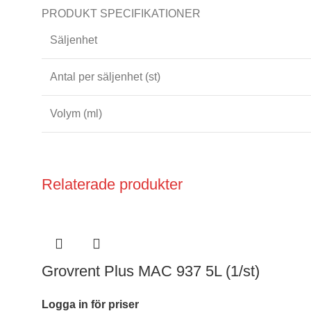
PRODUKT SPECIFIKATIONER
Säljenhet
Antal per säljenhet (st)
Volym (ml)
Relaterade produkter
Grovrent Plus MAC 937 5L (1/st)
Logga in för priser