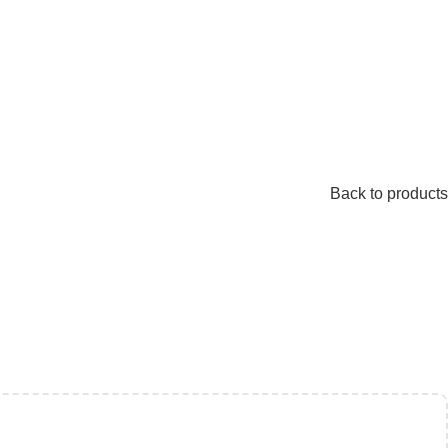
Back to products