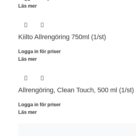
Läs mer
Kiilto Allrengöring 750ml (1/st)
Logga in för priser
Läs mer
Allrengöring, Clean Touch, 500 ml (1/st)
Logga in för priser
Läs mer