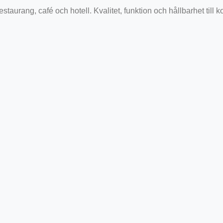
staurang, café och hotell. Kvalitet, funktion och hållbarhet till k