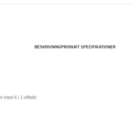
BESKRIVNING
PRODUKT SPECIFIKATIONER
 med 4 i 1-effekt: