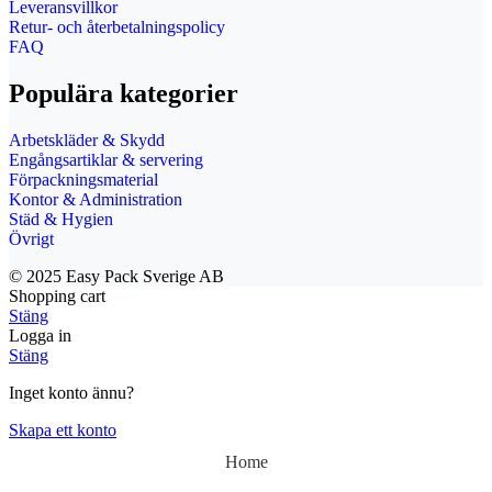
Leveransvillkor
Retur- och återbetalningspolicy
FAQ
Populära kategorier
Arbetskläder & Skydd
Engångsartiklar & servering
Förpackningsmaterial
Kontor & Administration
Städ & Hygien
Övrigt
© 2025 Easy Pack Sverige AB
Shopping cart
Stäng
Logga in
Stäng
Inget konto ännu?
Skapa ett konto
Home