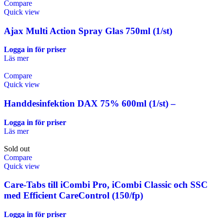
Compare
Quick view
Ajax Multi Action Spray Glas 750ml (1/st)
Logga in för priser
Läs mer
Compare
Quick view
Handdesinfektion DAX 75% 600ml (1/st) –
Logga in för priser
Läs mer
Sold out
Compare
Quick view
Care-Tabs till iCombi Pro, iCombi Classic och SSC
med Efficient CareControl (150/fp)
Logga in för priser