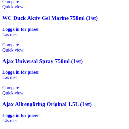
Compare
Quick view
WC Duck Aktiv Gel Marine 750ml (1/st)
Logga in för priser
Läs mer
Compare
Quick view
Ajax Universal Spray 750ml (1/st)
Logga in för priser
Läs mer
Compare
Quick view
Ajax Allrengöring Original 1.5L (1/st)
Logga in för priser
Läs mer