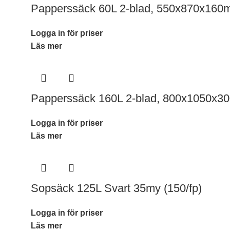
Papperssäck 60L 2-blad, 550x870x160m
Logga in för priser
Läs mer
Papperssäck 160L 2-blad, 800x1050x30
Logga in för priser
Läs mer
Sopsäck 125L Svart 35my (150/fp)
Logga in för priser
Läs mer