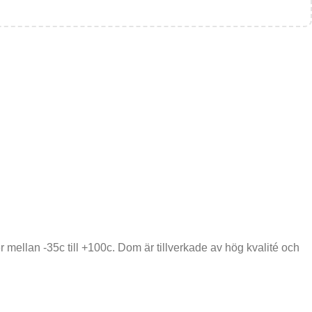
 mellan -35c till +100c. Dom är tillverkade av hög kvalité och