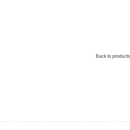
Back to products