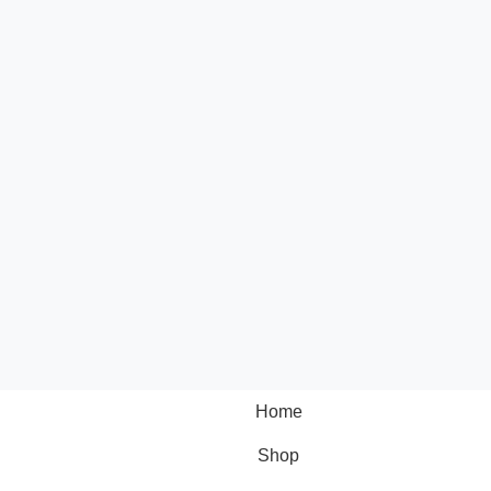
Home
Shop