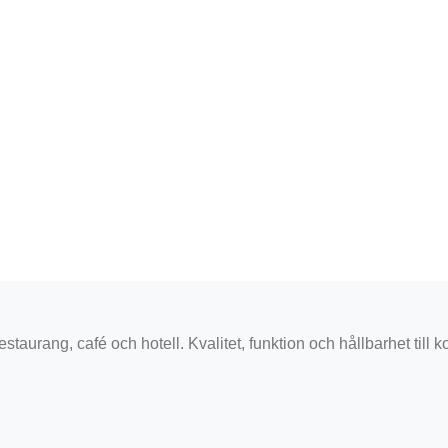
staurang, café och hotell. Kvalitet, funktion och hållbarhet till k