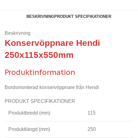
BESKRIVNING
PRODUKT SPECIFIKATIONER
Beskrivning
Konservöppnare Hendi
250x115x550mm
Produktinformation
Bordsmonterad konservöppnare från Hendi
PRODUKT SPECIFIKATIONER
Produktbredd (mm)
115
Produktlängd (mm)
250