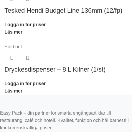
Tesked Hendi Budget Line 136mm (12/fp)
Logga in för priser
Läs mer
Sold out
Dryckesdispenser – 8 L Kilner (1/st)
Logga in för priser
Läs mer
Easy Pack – din partner för smarta engångsartiklar till
restaurang, café och hotell. Kvalitet, funktion och hållbarhet till
konkurrenskraftiga priser.