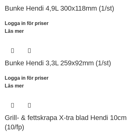
Bunke Hendi 4,9L 300x118mm (1/st)
Logga in för priser
Läs mer
Bunke Hendi 3,3L 259x92mm (1/st)
Logga in för priser
Läs mer
Grill- & fettskrapa X-tra blad Hendi 10cm
(10/fp)