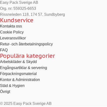
Easy Pack Sverige AB
Org. nr: 559325-6653
Rissneleden 118, 174 57, Sundbyberg
Kundservice
Kontakta oss
Cookie Policy
Leveransvillkor
Retur- och återbetalningspolicy
FAQ
Populära kategorier
Arbetskläder & Skydd
Engångsartiklar & servering
Förpackningsmaterial
Kontor & Administration
Städ & Hygien
Övrigt
© 2025 Easy Pack Sverige AB