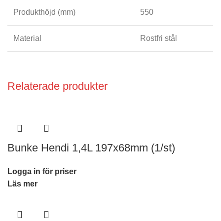
Produkthöjd (mm)
550
Material
Rostfri stål
Relaterade produkter
Bunke Hendi 1,4L 197x68mm (1/st)
Logga in för priser
Läs mer