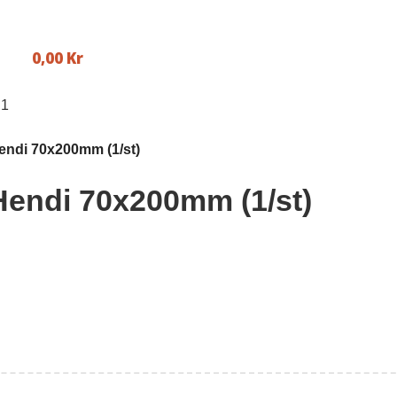
0,00
Kr
endi 70x200mm (1/st)
Hendi 70x200mm (1/st)