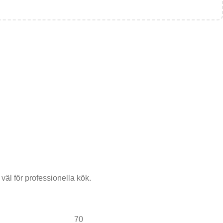
väl för professionella kök.
70