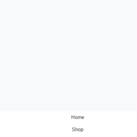
Home
Shop