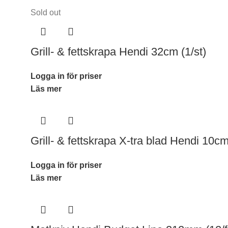
Sold out
Grill- & fettskrapa Hendi 32cm (1/st)
Logga in för priser
Läs mer
Grill- & fettskrapa X-tra blad Hendi 10cm
Logga in för priser
Läs mer