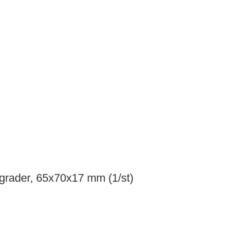
 grader, 65x70x17 mm (1/st)