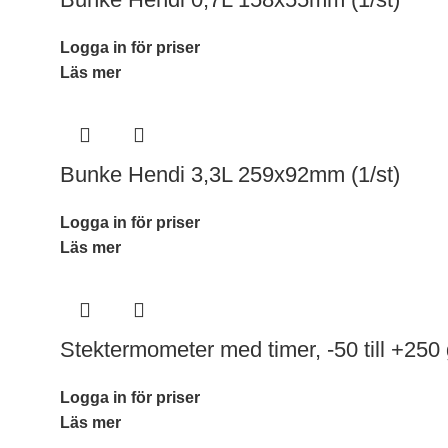
Logga in för priser
Läs mer
Bunke Hendi 3,3L 259x92mm (1/st)
Logga in för priser
Läs mer
Stektermometer med timer, -50 till +250
Logga in för priser
Läs mer