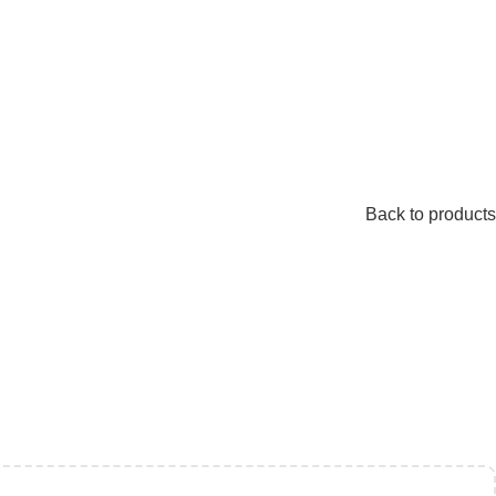
Back to products