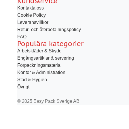
Kundservice
Kontakta oss
Cookie Policy
Leveransvillkor
Retur- och återbetalningspolicy
FAQ
Populära kategorier
Arbetskläder & Skydd
Engångsartiklar & servering
Förpackningsmaterial
Kontor & Administration
Städ & Hygien
Övrigt
© 2025 Easy Pack Sverige AB