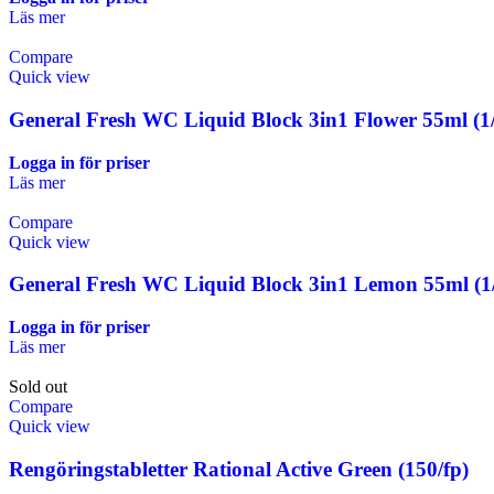
Läs mer
Compare
Quick view
General Fresh WC Liquid Block 3in1 Flower 55ml (1/
Logga in för priser
Läs mer
Compare
Quick view
General Fresh WC Liquid Block 3in1 Lemon 55ml (1/
Logga in för priser
Läs mer
Sold out
Compare
Quick view
Rengöringstabletter Rational Active Green (150/fp)