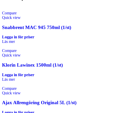
Compare
Quick view
Snabbrent MAC 945 750ml (1/st)
Logga in för priser
Läs mer
Compare
Quick view
Klorin Lawinex 1500ml (1/st)
Logga in för priser
Läs mer
Compare
Quick view
Ajax Allrengöring Original 5L (1/st)
Logga in för priser