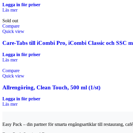
Logga in för priser
Läs mer
Sold out
Compare
Quick view
Care-Tabs till iCombi Pro, iCombi Classic och SSC me
Logga in för priser
Läs mer
Compare
Quick view
Allrengöring, Clean Touch, 500 ml (1/st)
Logga in för priser
Läs mer
Easy Pack – din partner för smarta engångsartiklar till restaurang, café 