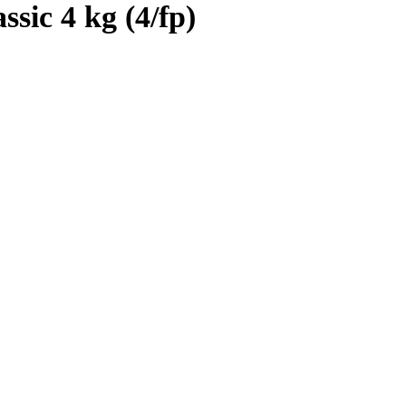
sic 4 kg (4/fp)