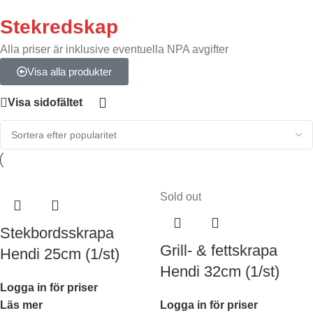
Stekredskap
Alla priser är inklusive eventuella NPA avgifter
Visa alla produkter
Visa sidofältet
Sold out
Stekbordsskrapa
Grill- & fettskrapa
Hendi 25cm (1/st)
Hendi 32cm (1/st)
Logga in för priser
Läs mer
Logga in för priser