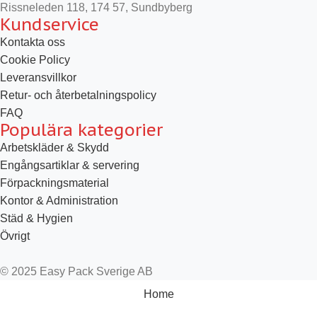
Rissneleden 118, 174 57, Sundbyberg
Kundservice
Kontakta oss
Cookie Policy
Leveransvillkor
Retur- och återbetalningspolicy
FAQ
Populära kategorier
Arbetskläder & Skydd
Engångsartiklar & servering
Förpackningsmaterial
Kontor & Administration
Städ & Hygien
Övrigt
© 2025 Easy Pack Sverige AB
Home