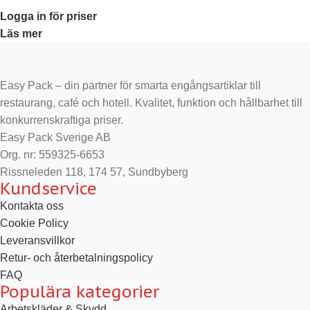
Logga in för priser
Läs mer
Easy Pack – din partner för smarta engångsartiklar till
restaurang, café och hotell. Kvalitet, funktion och hållbarhet till
konkurrenskraftiga priser.
Easy Pack Sverige AB
Org. nr: 559325-6653
Rissneleden 118, 174 57, Sundbyberg
Kundservice
Kontakta oss
Cookie Policy
Leveransvillkor
Retur- och återbetalningspolicy
FAQ
Populära kategorier
Arbetskläder & Skydd