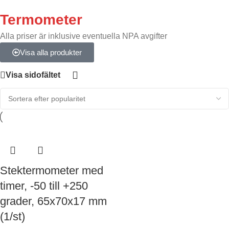
Termometer
Alla priser är inklusive eventuella NPA avgifter
Visa alla produkter
Visa sidofältet
Stektermometer med
timer, -50 till +250
grader, 65x70x17 mm
(1/st)