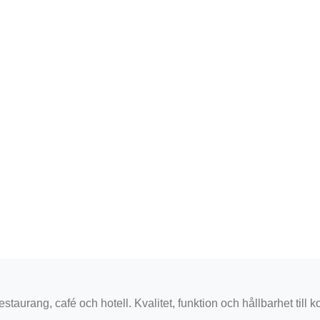
staurang, café och hotell. Kvalitet, funktion och hållbarhet till k