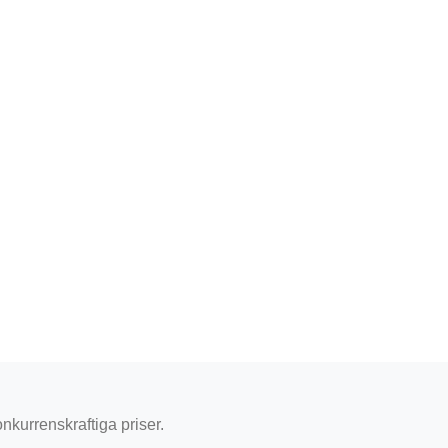
onkurrenskraftiga priser.