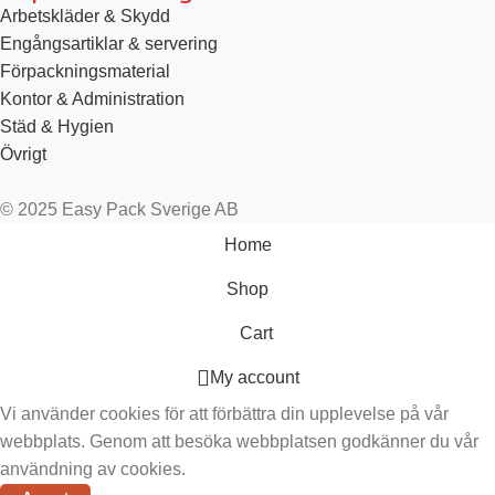
Arbetskläder & Skydd
Engångsartiklar & servering
Förpackningsmaterial
Kontor & Administration
Städ & Hygien
Övrigt
© 2025 Easy Pack Sverige AB
Home
Shop
Cart
My account
Vi använder cookies för att förbättra din upplevelse på vår
webbplats. Genom att besöka webbplatsen godkänner du vår
användning av cookies.