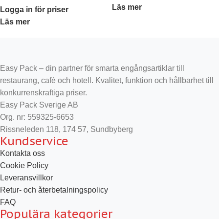
Läs mer
Logga in för priser
Läs mer
Easy Pack – din partner för smarta engångsartiklar till
restaurang, café och hotell. Kvalitet, funktion och hållbarhet till
konkurrenskraftiga priser.
Easy Pack Sverige AB
Org. nr: 559325-6653
Rissneleden 118, 174 57, Sundbyberg
Kundservice
Kontakta oss
Cookie Policy
Leveransvillkor
Retur- och återbetalningspolicy
FAQ
Populära kategorier